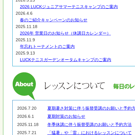
2026 LUCKジュニアサマーテニスキャンプのご案内
2026.4.6
春のご紹介キャンペーンのお知らせ
2025.11.18
2026年 営業日のお知らせ（休講日カレンダー）
2025.11.9
年忘れトーナメントのご案内
2025.9.13
LUCKテニスガーデンオータムキャンプのご案内
2026.7.20
夏期暑さ対策に伴う振替受講のお願いと予約
2026.6.1
夏期対策のお知らせ
2025.11.18
冬季休講に伴う振替受講のお願いと予約方法
2025.7.21
「猛暑」や「雷」におけるレッスンについて