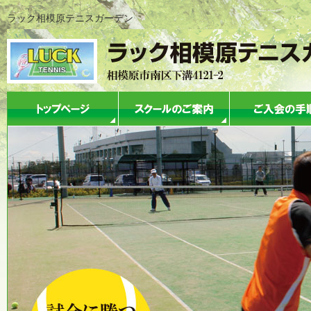
ラック相模原テニスガーデン