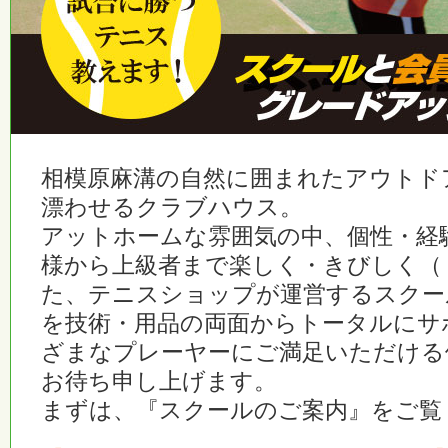
相模原麻溝の自然に囲まれたアウトド
漂わせるクラブハウス。
アットホームな雰囲気の中、個性・経
様から上級者まで楽しく・きびしく（
た、テニスショップが運営するスクー
を技術・用品の両面からトータルにサ
ざまなプレーヤーにご満足いただける
お待ち申し上げます。
まずは、『スクールのご案内』をご覧